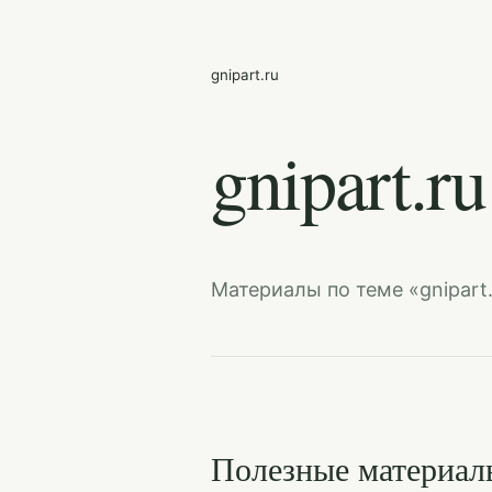
gnipart.ru
gnipart.ru
Материалы по теме «gnipart.
Полезные материал