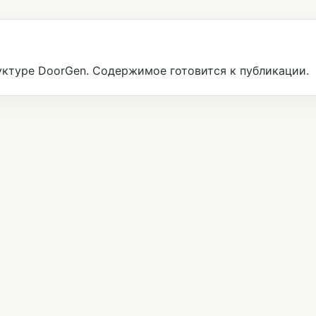
ктуре DoorGen. Содержимое готовится к публикации.