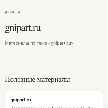
gnipart.ru
gnipart.ru
Материалы по теме «gnipart.ru»
Полезные материалы
gnipart.ru