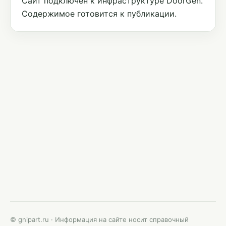
Сайт подключён к инфраструктуре DoorGen.
Содержимое готовится к публикации.
© gnipart.ru · Информация на сайте носит справочный